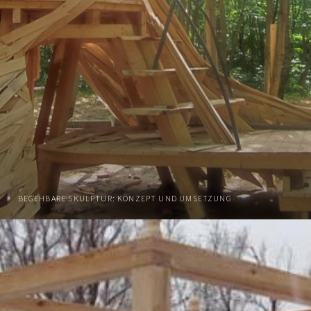
BEGEHBARE SKULPTUR: KONZEPT UND UMSETZUNG