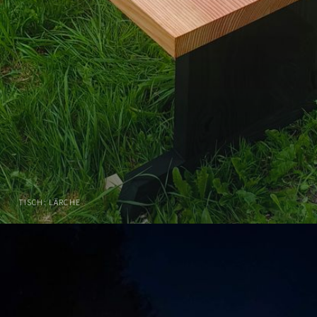
TISCH: LÄRCHE