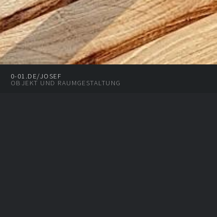
0-01.DE/JOSEF
OBJEKT UND RAUMGESTALTUNG